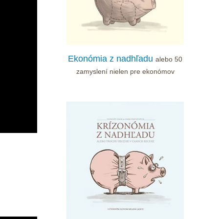
Ekonómia z nadhľadu
alebo 50
zamyslení nielen pre ekonómov