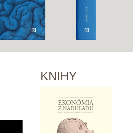
KNIHY