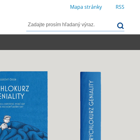
Mapa stránky
RSS