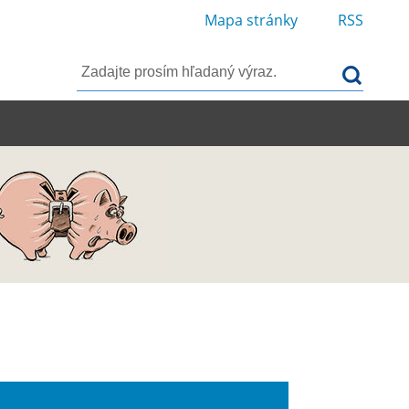
Mapa stránky
RSS