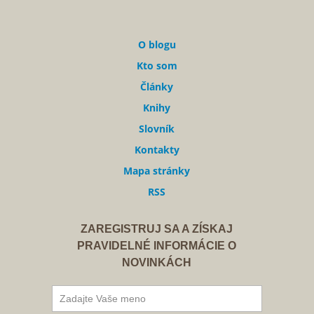
O blogu
Kto som
Články
Knihy
Slovník
Kontakty
Mapa stránky
RSS
ZAREGISTRUJ SA A ZÍSKAJ
PRAVIDELNÉ INFORMÁCIE O
NOVINKÁCH