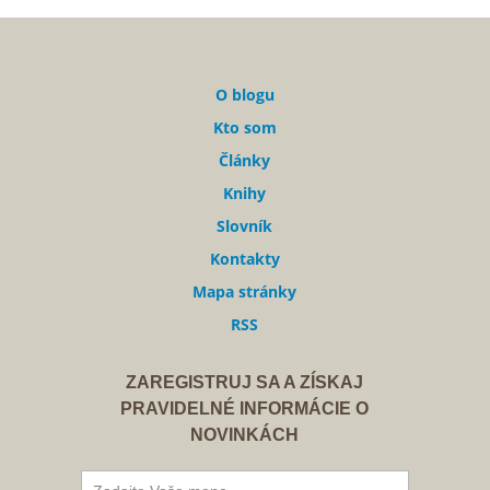
O blogu
Kto som
Články
Knihy
Slovník
Kontakty
Mapa stránky
RSS
ZAREGISTRUJ SA A ZÍSKAJ
PRAVIDELNÉ INFORMÁCIE O
NOVINKÁCH