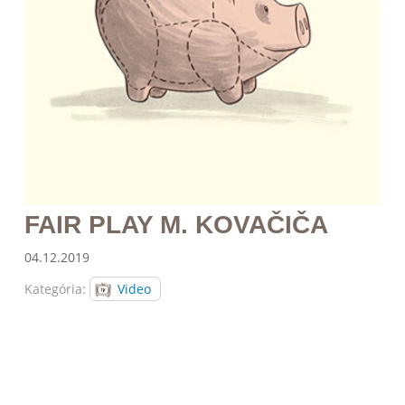
FAIR PLAY M. KOVAČIČA
04.12.2019
Kategória:
Video