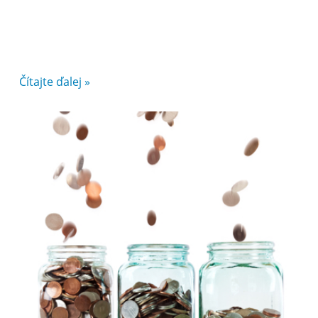
Čítajte ďalej »