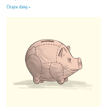
Čítajte ďalej »