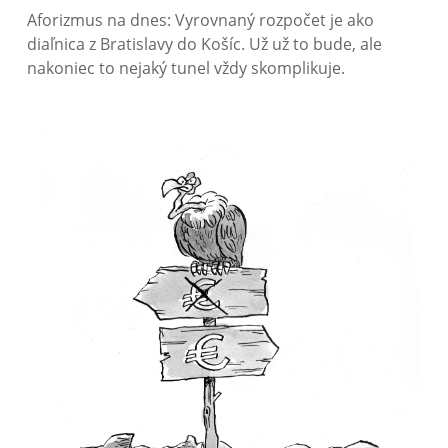
Aforizmus na dnes: Vyrovnaný rozpočet je ako
diaľnica z Bratislavy do Košíc. Už už to bude, ale
nakoniec to nejaký tunel vždy skomplikuje.