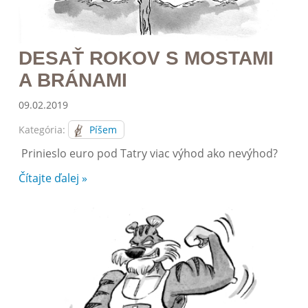
DESAŤ ROKOV S MOSTAMI
A BRÁNAMI
09.02.2019
Kategória:
Píšem
Prinieslo euro pod Tatry viac výhod ako nevýhod?
Čítajte ďalej »