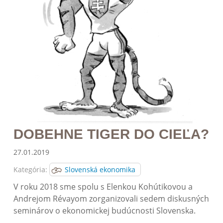
DOBEHNE TIGER DO CIEĽA?
27.01.2019
Kategória:
Slovenská ekonomika
V roku 2018 sme spolu s Elenkou Kohútikovou a
Andrejom Révayom zorganizovali sedem diskusných
seminárov o ekonomickej budúcnosti Slovenska.