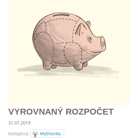
VYROVNANÝ ROZPOČET
31.07.2019
Kategória:
Myšlienka